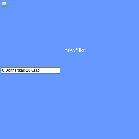
bewölkt